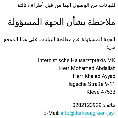
للبيانات من الوصول إليها من قبل أطراف ثالثة.
ملاحظة بشأن الجهة المسؤولة
الجهة المسؤولة عن معالجة البيانات على هذا الموقع
هي:
Internistische Hausarztpraxis MK
Herr Mohamed Abdallah
Herr Khaled Ayyad
Hagsche Straße 9-11
47533 Kleve
هاتف: 0282123929
E-Mail:
info@darkseagreen-jay-