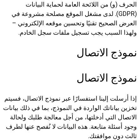
الحرف (و) من اللائحة العامة لحماية البيانات
(GDPR). لدى مشغل الموقع مصلحة مشروعة في
العرض الصحيح تقنيًا وتحسين موقعه الإلكتروني –
ولهذا السبب يجب تسجيل ملفات سجل الخادم.
نموذج الاتصال
نموذج الاتصال
إذا أرسلت إلينا استفسارًا عبر نموذج الاتصال، فسيتم
تخزين بياناتك الواردة في النموذج، بما في ذلك بيانات
الاتصال التي أدخلتها، من أجل معالجة طلبك ولحالة
وجود أسئلة متابعة. هذه البيانات لا نُفصح عنها لطرف
ثالث دون موافقتك.