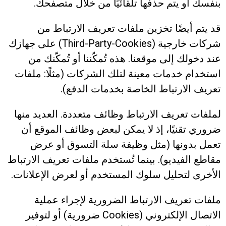
بنفسك أو يتم حذفها تلقائيًا من خلال متصفحك.
قد يتم أيضًا تخزين ملفات تعريف الارتباط من
شركات خارجية (Third-Party-Cookies) على جهازك
عند دخولك إلى موقعنا. هذه تُمكّننا أو تُمكّنك من
استخدام خدمات معينة لتلك الشركات (مثلًا: ملفات
تعريف الارتباط الخاصة بخدمات الدفع).
لملفات تعريف الارتباط وظائف متعددة. العديد منها
ضروري تقنيًا، إذ لا يمكن لبعض وظائف الموقع أن
تعمل بدونها (مثل وظيفة سلة التسوق أو عرض
مقاطع الفيديو). بينما تُستخدم ملفات تعريف الارتباط
الأخرى لتحليل سلوك المستخدم أو لعرض الإعلانات.
ملفات تعريف الارتباط الضرورية لإجراء عملية
الاتصال الإلكتروني (Cookies ضرورية) أو لتوفير