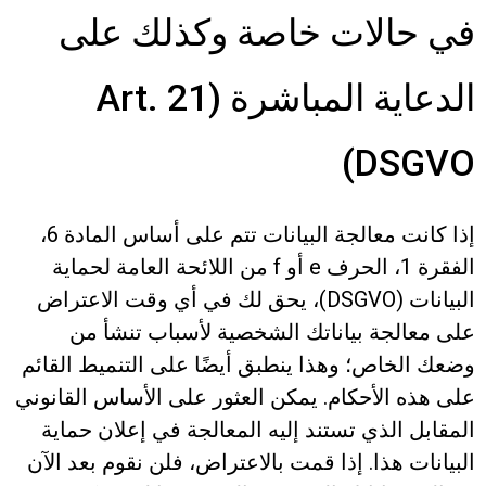
في حالات خاصة وكذلك على
الدعاية المباشرة (Art. 21
DSGVO)
إذا كانت معالجة البيانات تتم على أساس المادة 6،
الفقرة 1، الحرف e أو f من اللائحة العامة لحماية
البيانات (DSGVO)، يحق لك في أي وقت الاعتراض
على معالجة بياناتك الشخصية لأسباب تنشأ من
وضعك الخاص؛ وهذا ينطبق أيضًا على التنميط القائم
على هذه الأحكام. يمكن العثور على الأساس القانوني
المقابل الذي تستند إليه المعالجة في إعلان حماية
البيانات هذا. إذا قمت بالاعتراض، فلن نقوم بعد الآن