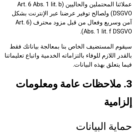
عملائنا المحتملين والحاليين (Art. 6 Abs. 1 lit. b
DSGVO) ولصالح توفير عرضنا عبر الإنترنت بشكل
آمن وسريع وفعال من قبل مزود محترف (Art. 6
Abs. 1 lit. f DSGVO).
سيقوم المستضيف الخاص بنا بمعالجة بياناتك فقط
بالقدر اللازم للوفاء بالتزاماته الخدمية واتباع تعليماتنا
فيما يتعلق بهذه البيانات.
3. ملاحظات عامة ومعلومات
إلزامية
حماية البيانات