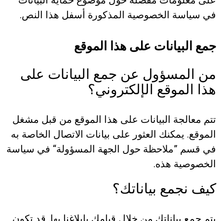
على معلومات مفصلة حول موضوع حماية البيانات
في سياسة الخصوصية المذكورة أسفل هذا النص.
جمع البيانات على هذا الموقع
من المسؤول عن جمع البيانات على
هذا الموقع الإلكتروني؟
تتم معالجة البيانات على هذا الموقع من قبل مشغل
الموقع. يمكنك العثور على بيانات الاتصال الخاصة به
في قسم ”ملاحظة حول الجهة المسؤولة“ في سياسة
الخصوصية هذه.
كيف نجمع بياناتك؟
يتم جمع بياناتك من خلال قيامك بإبلاغنا بها. قد تكون