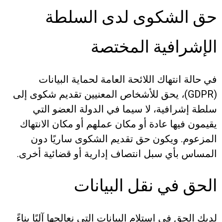
حق الشكوى لدى السلطة
الإشرافية المختصة
في حالة انتهاك اللائحة العامة لحماية البيانات
(GDPR)، يحق للأشخاص المعنيين تقديم شكوى إلى
سلطة إشرافية، لا سيما في الدولة العضو التي
يقيمون فيها عادة أو مكان عملهم أو مكان الانتهاك
المزعوم. ويكون حق تقديم الشكوى ساريًا دون
المساس بأي سبل انتصاف إدارية أو قضائية أخرى.
الحق في نقل البيانات
لديك الحق في استلام البيانات التي نعالجها آليًا بناءً