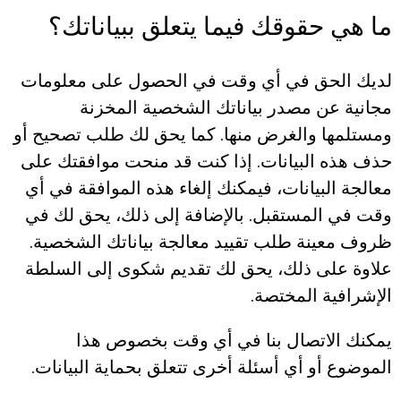
ما هي حقوقك فيما يتعلق ببياناتك؟
لديك الحق في أي وقت في الحصول على معلومات
مجانية عن مصدر بياناتك الشخصية المخزنة
ومستلمها والغرض منها. كما يحق لك طلب تصحيح أو
حذف هذه البيانات. إذا كنت قد منحت موافقتك على
معالجة البيانات، فيمكنك إلغاء هذه الموافقة في أي
وقت في المستقبل. بالإضافة إلى ذلك، يحق لك في
ظروف معينة طلب تقييد معالجة بياناتك الشخصية.
علاوة على ذلك، يحق لك تقديم شكوى إلى السلطة
الإشرافية المختصة.
يمكنك الاتصال بنا في أي وقت بخصوص هذا
الموضوع أو أي أسئلة أخرى تتعلق بحماية البيانات.