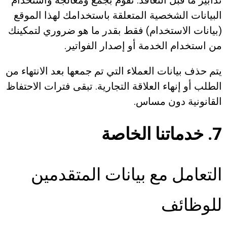
تدابير ما قبل التعاقد. نقوم بجمع ومعالجة واستخدام
البيانات الشخصية المتعلقة باستخدامك لهذا الموقع
(بيانات الاستخدام) فقط بقدر ما هو ضروري لتمكينك
من استخدام الخدمة أو إصدار الفواتير.
يتم حذف بيانات العملاء التي تم جمعها بعد الانتهاء من
الطلب أو إنهاء العلاقة التجارية. تبقى فترات الاحتفاظ
القانونية دون مساس.
7. خدماتنا الخاصة
التعامل مع بيانات المتقدمين
للوظائف