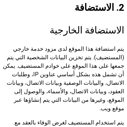
2. الاستضافة
الاستضافة الخارجية
يتم استضافة هذا الموقع لدى مزود خدمة خارجي
(المستضيف). يتم تخزين البيانات الشخصية التي يتم
جمعها على هذا الموقع على خوادم المستضيف. يمكن
أن تشمل هذه بشكل أساسي عناوين IP، وطلبات
الاتصال، والبيانات الوصفية وبيانات الاتصال، وبيانات
العقود، وبيانات الاتصال، والأسماء، والوصول إلى
الموقع، وغيرها من البيانات التي يتم إنشاؤها عبر
موقع ويب.
يتم استخدام المستضيف لغرض الوفاء بالعقد مع