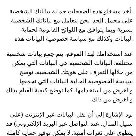
يأخذ مشغلو هذه الصفحات حماية بياناتك الشخصية
على محمل الجد. نحن نتعامل مع بياناتك الشخصية
بسرية وبما يتوافق مع اللوائح القانونية لحماية
البيانات وكذلك مع سياسة خصوصية البيانات هذه.
عند استخدامك لهذا الموقع، يتم جمع بيانات شخصية
مختلفة. البيانات الشخصية هي البيانات التي يمكن
من خلالها التعرف على هويتك الشخصية. توضح
سياسة الخصوصية الحالية البيانات التي نجمعها
والغرض من استخدامها. كما توضح كيفية القيام بذلك
والغرض من ذلك.
نود الإشارة إلى أن نقل البيانات عبر الإنترنت (على
سبيل المثال، عند التواصل عبر البريد الإلكتروني) قد
ينطوي على ثغرات أمنية. لا يمكن توفير حماية كاملة