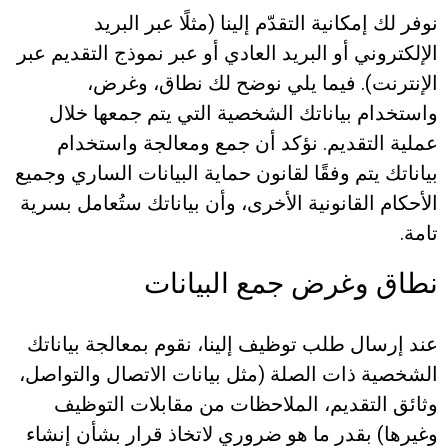
نوفر لك إمكانية التقدّم إلينا (مثلًا عبر البريد
الإلكتروني أو البريد العادي أو عبر نموذج التقديم عبر
الإنترنت). فيما يلي نوضح لك نطاق، وغرض،
واستخدام بياناتك الشخصية التي يتم جمعها خلال
عملية التقديم. نؤكد أن جمع ومعالجة واستخدام
بياناتك يتم وفقًا لقانون حماية البيانات الساري وجميع
الأحكام القانونية الأخرى، وأن بياناتك ستُعامل بسرية
تامة.
نطاق وغرض جمع البيانات
عند إرسال طلب توظيف إلينا، نقوم بمعالجة بياناتك
الشخصية ذات الصلة (مثل بيانات الاتصال والتواصل،
وثائق التقديم، الملاحظات من مقابلات التوظيف
وغيرها) بقدر ما هو ضروري لاتخاذ قرار بشأن إنشاء