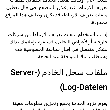
بشكل عام، وكذلك تفعيل الحذف التلقائي لملفات
تعريف الارتباط عند إغلاق المتصفح. في حال تعطيل
ملفات تعريف الارتباط، قد تكون وظائف هذا الموقع
محدودة.
إذا تم استخدام ملفات تعريف الارتباط من شركات
خارجية أو لأغراض التحليل، فسنقوم بإعلامك بذلك
بشكل منفصل في إطار سياسة الخصوصية هذه،
وسنطلب منك الموافقة عند الحاجة.
ملفات سجل الخادم (Server-
Log-Dateien)
يقوم مزود الخدمة بجمع وتخزين معلومات معينة