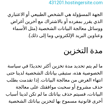
431201.hostingersite.com
الجهة المسؤولة هي الشخص الطبيعي أو الاعتباري
الذي يقرر بمفرده أو بالاشتراك مع آخرين أغراض
ووسائل معالجة البيانات الشخصية (مثل الأسماء
وعناوين البريد الإلكتروني وما إلى ذلك).
مدة التخزين
ما لم يتم تحديد مدة تخزين أكثر تحديدًا في سياسة
الخصوصية هذه، ستبقى بياناتك الشخصية لدينا حتى
انتهاء الغرض من معالجة البيانات. إذا تقدمت بطلب
حذف مشروع أو سحبت موافقتك على معالجة
البيانات، فسيتم حذف بياناتك ما لم تكن لدينا أسباب
أخرى قانونية مسموح بها لتخزين بياناتك الشخصية