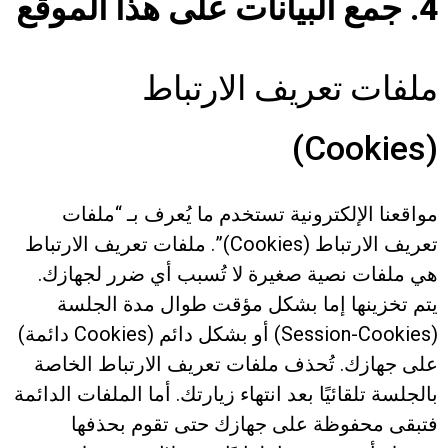
4. جمع البيانات على هذا الموقع
ملفات تعريف الارتباط
(Cookies)
مواقعنا الإلكترونية تستخدم ما يُعرف بـ “ملفات
تعريف الارتباط (Cookies)”. ملفات تعريف الارتباط
هي ملفات نصية صغيرة لا تُسبب أي ضرر لجهازك.
يتم تخزينها إما بشكل مؤقت طوال مدة الجلسة
(Session-Cookies) أو بشكل دائم (Cookies دائمة)
على جهازك. تُحذف ملفات تعريف الارتباط الخاصة
بالجلسة تلقائيًا بعد انتهاء زيارتك. أما الملفات الدائمة
فتبقى محفوظة على جهازك حتى تقوم بحذفها