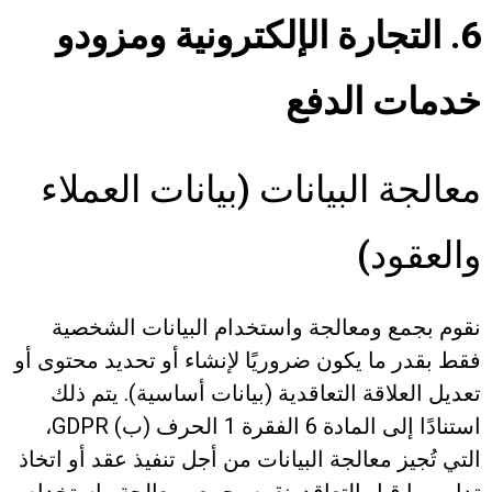
6. التجارة الإلكترونية ومزودو
خدمات الدفع
معالجة البيانات (بيانات العملاء
والعقود)
نقوم بجمع ومعالجة واستخدام البيانات الشخصية
فقط بقدر ما يكون ضروريًا لإنشاء أو تحديد محتوى أو
تعديل العلاقة التعاقدية (بيانات أساسية). يتم ذلك
استنادًا إلى المادة 6 الفقرة 1 الحرف (ب) GDPR،
التي تُجيز معالجة البيانات من أجل تنفيذ عقد أو اتخاذ