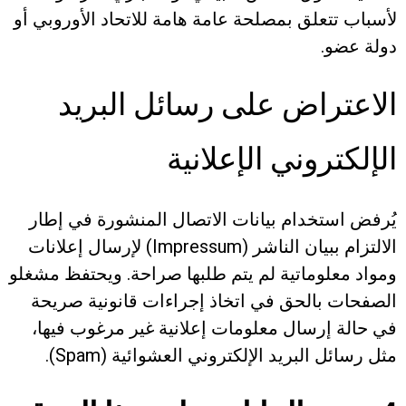
لأسباب تتعلق بمصلحة عامة هامة للاتحاد الأوروبي أو
دولة عضو.
الاعتراض على رسائل البريد
الإلكتروني الإعلانية
يُرفض استخدام بيانات الاتصال المنشورة في إطار
الالتزام ببيان الناشر (Impressum) لإرسال إعلانات
ومواد معلوماتية لم يتم طلبها صراحة. ويحتفظ مشغلو
الصفحات بالحق في اتخاذ إجراءات قانونية صريحة
في حالة إرسال معلومات إعلانية غير مرغوب فيها،
مثل رسائل البريد الإلكتروني العشوائية (Spam).