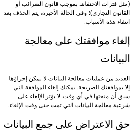
(مثل فترات الاحتفاظ بموجب قانون الضرائب أو
القانون التجاري)؛ وفي الحالة الأخيرة، يتم الحذف بعد
انتفاء هذه الأسباب.
إلغاء موافقتك على معالجة
البيانات
العديد من عمليات معالجة البيانات لا يمكن إجراؤها
إلا بموافقتك الصريحة. يمكنك إلغاء الموافقة التي
سبق أن منحتها في أي وقت. لا يؤثر الإلغاء على
شرعية معالجة البيانات التي تمت حتى وقت الإلغاء.
حق الاعتراض على جمع البيانات