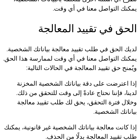
يمكنك التواصل معنا في أي وقت.
الحق في تقييد المعالجة
لديك الحق في طلب تقييد معالجة بياناتك الشخصية.
يمكنك التواصل معنا في أي وقت لممارسة هذا الحق.
ويُمنح حق تقييد المعالجة في الحالات التالية:
إذا اعترضت على دقة بياناتك الشخصية المخزنة
لدينا، فإننا نحتاج عادةً إلى وقت للتحقق من ذلك.
وخلال فترة التحقق، يحق لك طلب تقييد معالجة
بياناتك الشخصية.
إذا كانت معالجة بياناتك الشخصية غير قانونية، يمكنك
طلب تقييد المعالجة بدلًا من الحذف.