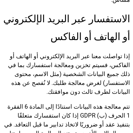
الاستفسار عبر البريد الإلكتروني
أو الهاتف أو الفاكس
إذا تواصلت معنا عبر البريد الإلكتروني أو الهاتف أو
الفاكس، فسيتم تخزين ومعالجة استفسارك بما في
ذلك جميع البيانات الشخصية (مثل الاسم، محتوى
الاستفسار) لغرض معالجة طلبك. لا نُفصح عن هذه
البيانات لطرف ثالث دون موافقتك.
تتم معالجة هذه البيانات استنادًا إلى المادة 6 الفقرة
1 الحرف (ب) GDPR إذا كان استفسارك متعلقًا
بتنفيذ عقد أو ضروريًا لاتخاذ تدابير ما قبل التعاقد. في