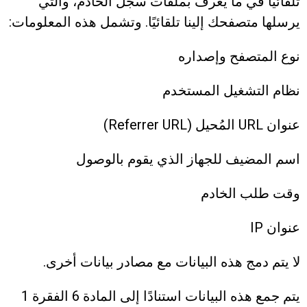
تلقائيًا في ما يُعرف بملفات سجل الخادم، والتي
يرسلها متصفحك إلينا تلقائيًا. وتشمل هذه المعلومات:
نوع المتصفح وإصداره
نظام التشغيل المستخدم
عنوان URL المُحيل (Referrer URL)
اسم المضيف للجهاز الذي يقوم بالوصول
وقت طلب الخادم
عنوان IP
لا يتم دمج هذه البيانات مع مصادر بيانات أخرى.
يتم جمع هذه البيانات استنادًا إلى المادة 6 الفقرة 1