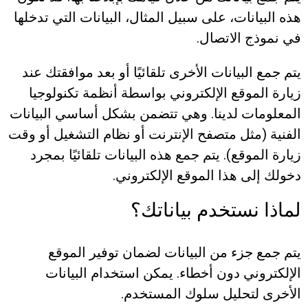
هذه البيانات، على سبيل المثال، البيانات التي تدخلها
في نموذج الاتصال.
يتم جمع البيانات الأخرى تلقائيًا أو بعد موافقتك عند
زيارة الموقع الإلكتروني بواسطة أنظمة تكنولوجيا
المعلومات لدينا. وهي تتضمن بشكل أساسي البيانات
الفنية (مثل متصفح الإنترنت أو نظام التشغيل أو وقت
زيارة الموقع). يتم جمع هذه البيانات تلقائيًا بمجرد
دخولك إلى هذا الموقع الإلكتروني.
لماذا نستخدم بياناتك؟
يتم جمع جزء من البيانات لضمان توفير الموقع
الإلكتروني دون أخطاء. يمكن استخدام البيانات
الأخرى لتحليل سلوك المستخدم.