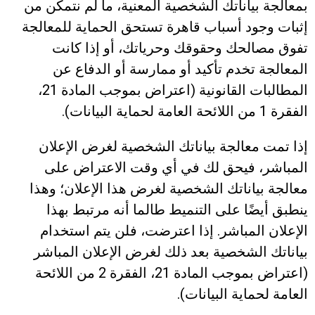
بمعالجة بياناتك الشخصية المعنية، ما لم نتمكن من
إثبات وجود أسباب قاهرة تستحق الحماية للمعالجة
تفوق مصالحك وحقوقك وحرياتك، أو إذا كانت
المعالجة تخدم تأكيد أو ممارسة أو الدفاع عن
المطالبات القانونية (اعتراض بموجب المادة 21،
الفقرة 1 من اللائحة العامة لحماية البيانات).
إذا تمت معالجة بياناتك الشخصية لغرض الإعلان
المباشر، فيحق لك في أي وقت الاعتراض على
معالجة بياناتك الشخصية لغرض هذا الإعلان؛ وهذا
ينطبق أيضًا على التنميط طالما أنه مرتبط بهذا
الإعلان المباشر. إذا اعترضت، فلن يتم استخدام
بياناتك الشخصية بعد ذلك لغرض الإعلان المباشر
(اعتراض بموجب المادة 21، الفقرة 2 من اللائحة
العامة لحماية البيانات).