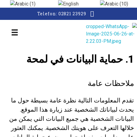
Telefon: 02821 23929
Internistische Hausarztpraxis MK
1. حماية البيانات في لمحة
ملاحظات عامة
تقدم المعلومات التالية نظرة عامة بسيطة حول ما
يحدث لبياناتك الشخصية عند زيارة هذا الموقع.
البيانات الشخصية هي جميع البيانات التي يمكن من
خلالها التعرف على هويتك الشخصية. يمكنك العثور